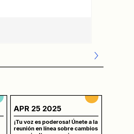
APR 25 2025
¡Tu voz es poderosa! Únete a la
reunión en línea sobre cambios