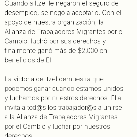
Cuando a Itzel le negaron el seguro de
desempleo, se negó a aceptarlo. Con el
apoyo de nuestra organización, la
Alianza de Trabajadores Migrantes por el
Cambio, luchó por sus derechos y
finalmente ganó más de $2,000 en
beneficios de EI.
La victoria de Itzel demuestra que
podemos ganar cuando estamos unidos
y luchamos por nuestros derechos. Ella
invita a tod@s los trabajador@s a unirse
a la Alianza de Trabajadores Migrantes
por el Cambio y luchar por nuestros
derechos.