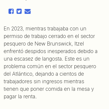
En 2023, mientras trabajaba con un
permiso de trabajo cerrado en el sector
pesquero de New Brunswick, Itzel
enfrentó despidos inesperados debido a
una escasez de langosta. Este es un
problema común en el sector pesquero
del Atlántico, dejando a cientos de
trabajadores sin ingresos mientras
tienen que poner comida en la mesa y
pagar la renta.