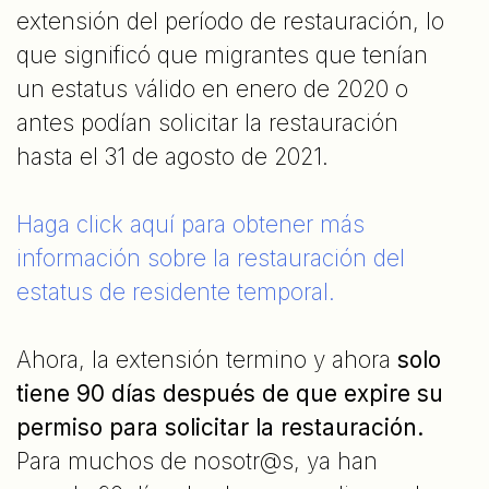
extensión del período de restauración, lo
que significó que migrantes que tenían
un estatus válido en enero de 2020 o
antes podían solicitar la restauración
hasta el 31 de agosto de 2021.
Haga click aquí para obtener más
información sobre la restauración del
estatus de residente temporal.
Ahora, la extensión termino y ahora
solo
tiene 90 días después de que expire su
permiso para solicitar la restauración.
Para muchos de nosotr@s, ya han