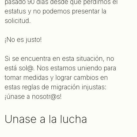
pasado 90 días desde que perdimos el
estatus y no podemos presentar la
solicitud.
¡No es justo!
Si se encuentra en esta situación, no
está sol@. Nos estamos uniendo para
tomar medidas y lograr cambios en
estas reglas de migración injustas:
¡únase a nosotr@s!
Unase a la lucha