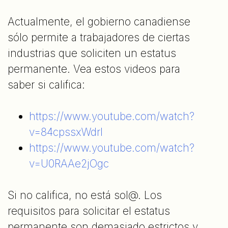
Actualmente, el gobierno canadiense
sólo permite a trabajadores de ciertas
industrias que soliciten un estatus
permanente. Vea estos videos para
saber si califica:
https://www.youtube.com/watch?
v=84cpssxWdrI
https://www.youtube.com/watch?
v=U0RAAe2jOgc
Si no califica, no está sol@. Los
requisitos para solicitar el estatus
permanente son demasiado estrictos y