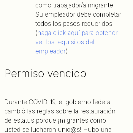
como trabajador/a migrante.
Su empleador debe completar
todos los pasos requeridos
(
haga click aquí para obtener
ver los requisitos del
empleador
)
Permiso vencido
Durante COVID-19, el gobierno federal
cambió las reglas sobre la restauración
de estatus porque ¡migrantes como
usted se lucharon unid@s! Hubo una