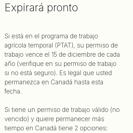
Expirará pronto
Si está en el programa de trabajo
agrícola temporal (PTAT), su permiso de
trabajo vence el 15 de diciembre de cada
año (verifique en su permiso de trabajo
si no está seguro). Es legal que usted
permanezca en Canadá hasta esta
fecha.
Si tiene un permiso de trabajo válido (no
vencido) y quiere permanecer más
tiempo en Canadá tiene 2 opciones: