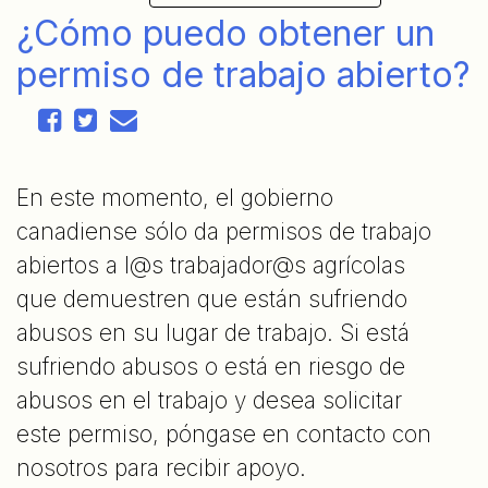
¿Cómo puedo obtener un
permiso de trabajo abierto?
En este momento, el gobierno
canadiense sólo da permisos de trabajo
abiertos a l@s trabajador@s agrícolas
que demuestren que están sufriendo
abusos en su lugar de trabajo. Si está
sufriendo abusos o está en riesgo de
abusos en el trabajo y desea solicitar
este permiso, póngase en contacto con
nosotros para recibir apoyo.