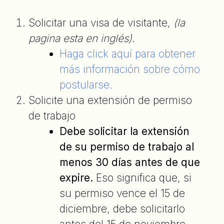
Solicitar una visa de visitante,
(la
pagina esta en inglés)
.
Haga click aquí para obtener
más información sobre cómo
postularse.
Solicite una extensión de permiso
de trabajo
Debe solicitar la extensión
de su permiso de trabajo al
menos 30 días antes de que
expire.
Eso significa que, si
su permiso vence el 15 de
diciembre, debe solicitarlo