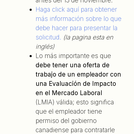
antes del 15 de noviembre.
Haga click aquí para obtener
más información sobre lo que
debe hacer para presentar la
solicitud.
(la pagina esta en
inglés)
Lo más importante es que
debe tener una oferta de
trabajo de un empleador con
una Evaluación de Impacto
en el Mercado Laboral
(LMIA) válida; esto significa
que el empleador tiene
permiso del gobierno
canadiense para contratarle